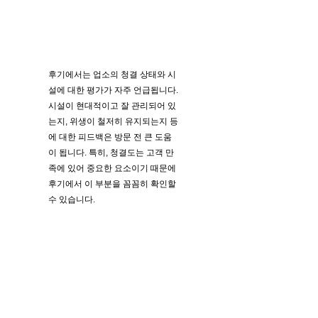
후기에서는 업소의 청결 상태와 시
설에 대한 평가가 자주 언급됩니다.
시설이 현대적이고 잘 관리되어 있
는지, 위생이 철저히 유지되는지 등
에 대한 피드백은 방문 전 큰 도움
이 됩니다. 특히, 청결도는 고객 만
족에 있어 중요한 요소이기 때문에
후기에서 이 부분을 꼼꼼히 확인할
수 있습니다.
시설 및 청결도에 대한
피드백