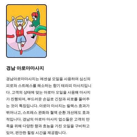
경남 아로마마사지
경남아로마마사지는 에센셜 오일을 사용하여 심신의
피로와 스트레스를 해소하는 향기 테라피 마사지입니
다. 고객의 상태에 맞는 아로마 오일을 사용해 마사지
가 진행되며, 부드러운 손길로 긴장과 피로를 풀어주
는 것이 특징입니다. 아로마 마사지는 릴랙스 효과가
뛰어나고, 스트레스 완화와 혈액 순환 개선에도 효과
적입니다. 경남의 아로마 마사지 업소들은 고객의 만
족을 위해 다양한 향과 효능을 가진 오일을 구비하고
있어, 편안한 힐링 시간을 제공합니다.