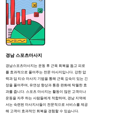
경남 스포츠마사지
경남스포츠마사지는 운동 후 근육 회복을 돕고 피로
를 효과적으로 풀어주는 전문 마사지입니다. 강한 압
력과 딥 티슈 마사지 기법을 통해 근육 깊숙이 있는 긴
장을 풀어주며, 유연성 향상과 통증 완화에 탁월한 효
과를 줍니다. 스포츠 마사지는 활동이 많은 고객이나
운동을 자주 하는 사람들에게 적합하며, 경남 지역에
서는 숙련된 마사지사들이 전문적으로 서비스를 제공
해 고객이 효과적인 회복을 경험할 수 있습니다.