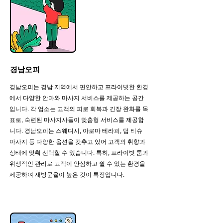
경남오피
경남오피는 경남 지역에서 편안하고 프라이빗한 환경
에서 다양한 안마와 마사지 서비스를 제공하는 공간
입니다. 각 업소는 고객의 피로 회복과 긴장 완화를 목
표로, 숙련된 마사지사들이 맞춤형 서비스를 제공합
니다. 경남오피는 스웨디시, 아로마 테라피, 딥 티슈
마사지 등 다양한 옵션을 갖추고 있어 고객의 취향과
상태에 맞춰 선택할 수 있습니다. 특히, 프라이빗 룸과
위생적인 관리로 고객이 안심하고 쉴 수 있는 환경을
제공하여 재방문율이 높은 것이 특징입니다.