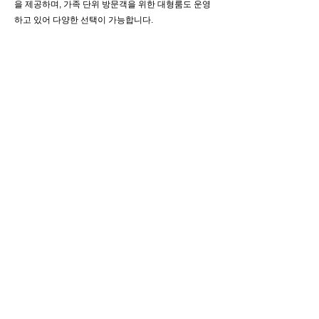
을 제공하며, 가족 단위 방문객을 위한 대형룸도 운영
하고 있어 다양한 선택이 가능합니다.