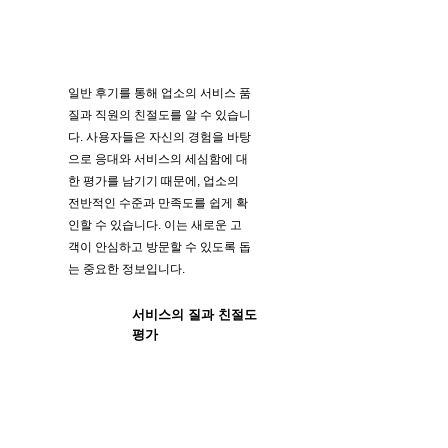
일반 후기를 통해 업소의 서비스 품
질과 직원의 친절도를 알 수 있습니
다. 사용자들은 자신의 경험을 바탕
으로 응대와 서비스의 세심함에 대
한 평가를 남기기 때문에, 업소의
전반적인 수준과 만족도를 쉽게 확
인할 수 있습니다. 이는 새로운 고
객이 안심하고 방문할 수 있도록 돕
는 중요한 정보입니다.
서비스의 질과 친절도
평가