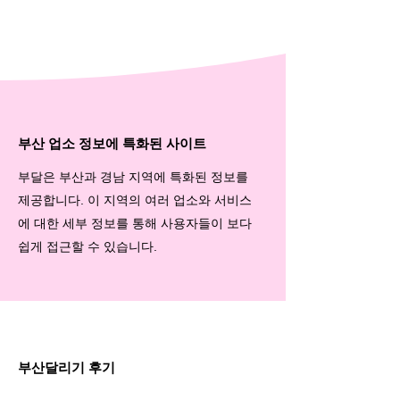
부산 업소 정보에 특화된 사이트
부달은 부산과 경남 지역에 특화된 정보를
제공합니다. 이 지역의 여러 업소와 서비스
에 대한 세부 정보를 통해 사용자들이 보다
쉽게 접근할 수 있습니다.
부산달리기 후기