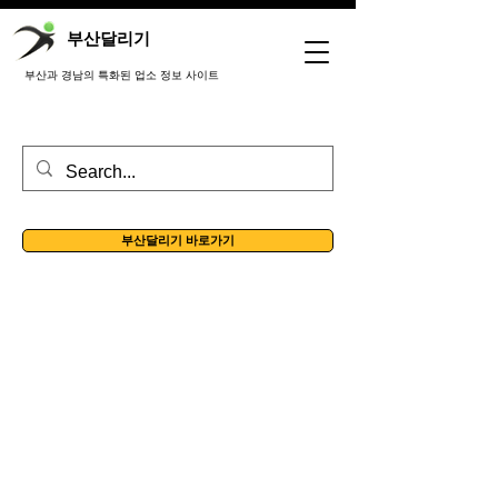
부산달리기
부산과 경남의 특화된 업소 정보 사이트
부산달리기 바로가기