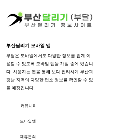
부산달리기 모바일 앱
부달은 모바일에서도 다양한 정보를 쉽게 이
용할 수 있도록 모바일 앱을 개발 중에 있습니
다. 사용자는 앱을 통해 보다 편리하게 부산과
경남 지역의 다양한 업소 정보를 확인할 수 있
을 예정입니다.
커뮤니티
모바일앱
제휴문의