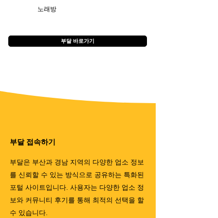
노래방
부달 바로가기
부달 접속하기
부달은 부산과 경남 지역의 다양한 업소 정보
를 신뢰할 수 있는 방식으로 공유하는 특화된
포털 사이트입니다. 사용자는 다양한 업소 정
보와 커뮤니티 후기를 통해 최적의 선택을 할
수 있습니다.