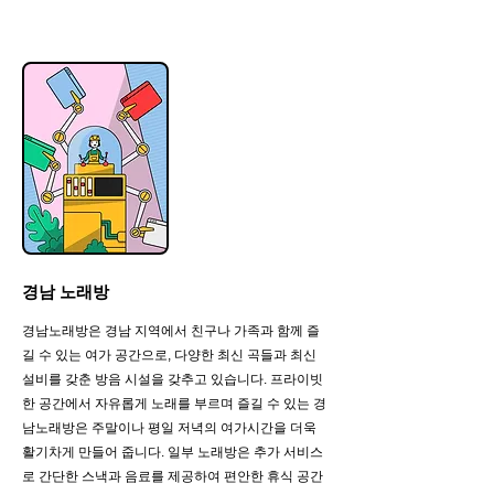
경남 노래방
경남노래방은 경남 지역에서 친구나 가족과 함께 즐
길 수 있는 여가 공간으로, 다양한 최신 곡들과 최신
설비를 갖춘 방음 시설을 갖추고 있습니다. 프라이빗
한 공간에서 자유롭게 노래를 부르며 즐길 수 있는 경
남노래방은 주말이나 평일 저녁의 여가시간을 더욱
활기차게 만들어 줍니다. 일부 노래방은 추가 서비스
로 간단한 스낵과 음료를 제공하여 편안한 휴식 공간