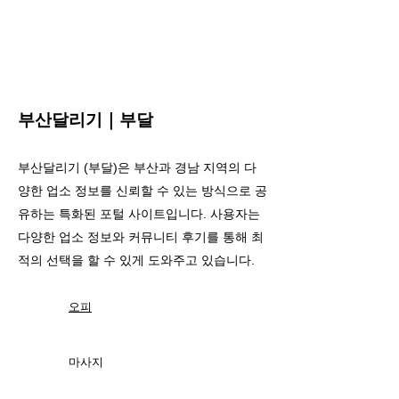
​부산달리기｜부달
부산달리기 (부달)은 부산과 경남 지역의 다
양한 업소 정보를 신뢰할 수 있는 방식으로 공
유하는 특화된 포털 사이트입니다. 사용자는
다양한 업소 정보와 커뮤니티 후기를 통해 최
적의 선택을 할 수 있게 도와주고 있습니다.
오피
마사지