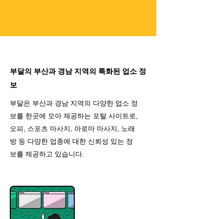
부달의 부산과 경남 지역의 특화된 업소 정
보
부달은 부산과 경남 지역의 다양한 업소 정
보를 한곳에 모아 제공하는 포털 사이트로,
오피, 스포츠 마사지, 아로마 마사지, 노래
방 등 다양한 업종에 대한 신뢰성 있는 정
보를 제공하고 있습니다.